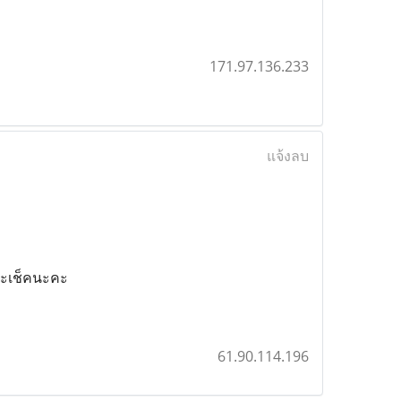
171.97.136.233
แจ้งลบ
ละเช็คนะคะ
61.90.114.196