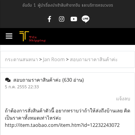
อันดับ 1 ผู้นำเรื่องนำเข้าสินค้าจากจีน และบริการครบวงจร
กระดานสนทนา
>
Jan Room
>
สอบถามราคาสินค้าค่ะ
สอบถามราคาสินค้าค่ะ
(630 อ่าน)
5 ก.ค. 2555 22:33
แจ้งลบ
ถ้าต้องการสั่งสินค้าตัวนี้ อยากทราบว่าถ้าให้ส่งถึงบ้านเลย คิด
เป็นราคาทั้งหมดเท่าไหร่ค่ะ
http://item.taobao.com/item.htm?id=12232243072