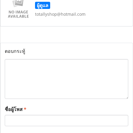
ผู้ดูแล
totallyshop@hotmail.com
ตอบกระทู้
ชื่อผู้โพส
*