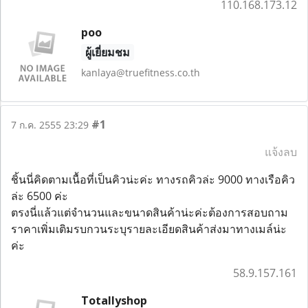
110.168.173.12
poo
ผู้เยี่ยมชม
kanlaya@truefitness.co.th
#1
7 ก.ค. 2555 23:29
แจ้งลบ
ชิ้นนี่คิดตามเนื้อที่เป็นคิวน่ะค่ะ ทางรถคิวล่ะ 9000 ทางเรือคิว
ล่ะ 6500 ค่ะ
ตรงนี่แล้วแต่จำนวนและขนาดสินค้าน่ะค่ะต้องการสอบถาม
ราคาเพิ่มเติมรบกวนระบุรายละเอียดสินค้าส่งมาทางเมล์น่ะ
ค่ะ
58.9.157.161
Totallyshop