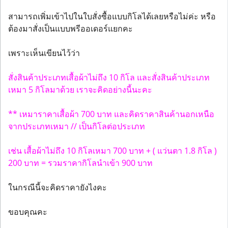
สามารถเพิ่มเข้าไปในใบสั่งซื้อแบบกิโลได้เลยหรือไม่ค่ะ หรือ
ต้องมาสั่งเป็นแบบพรีออเดอร์แยกคะ
เพราะเห็นเขียนไว้ว่า
สั่งสินค้าประเภทเสื้อผ้าไม่ถึง 10 กิโล และสั่งสินค้าประเภท
เหมา 5 กิโลมาด้วย เราจะคิดอย่างนี้นะคะ
** เหมาราคาเสื้อผ้า 700 บาท และคิดราคาสินค้านอกเหนือ
จากประเภทเหมา // เป็นกิโลต่อประเภท
เช่น เสื้อผ้าไม่ถึง 10 กิโลเหมา 700 บาท + ( แว่นตา 1.8 กิโล )
200 บาท = รวมราคากิโลนำเข้า 900 บาท
ในกรณีนี้จะคิดราคายังไงคะ
ขอบคุณคะ