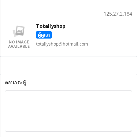
125.27.2.184
Totallyshop
ผู้ดูแล
totallyshop@hotmail.com
ตอบกระทู้