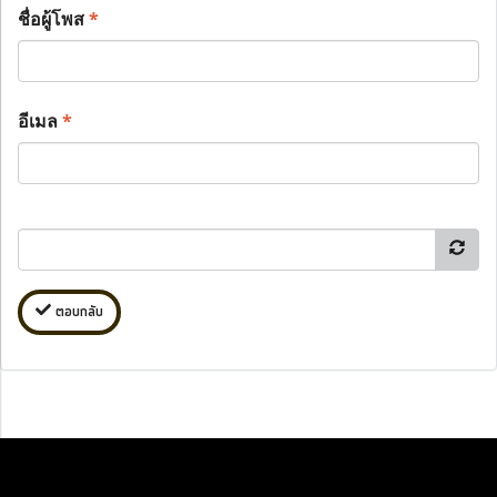
ชื่อผู้โพส
*
อีเมล
*
ตอบกลับ