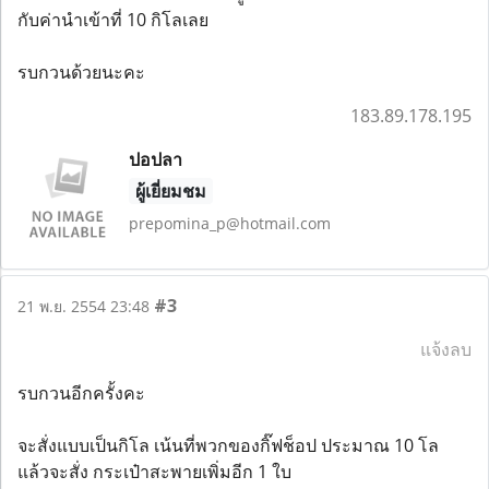
กับค่านำเข้าที่ 10 กิโลเลย
รบกวนด้วยนะคะ
183.89.178.195
ปอปลา
ผู้เยี่ยมชม
prepomina_p@hotmail.com
#3
21 พ.ย. 2554 23:48
แจ้งลบ
รบกวนอีกครั้งคะ
จะสั่งแบบเป็นกิโล เน้นที่พวกของกิ๊ฟช็อป ประมาณ 10 โล
แล้วจะสั่ง กระเป๋าสะพายเพิ่มอีก 1 ใบ