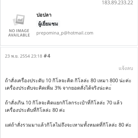
183.89.233.22
ปอปลา
ผู้เยี่ยมชม
prepomina_p@hotmail.com
#4
23 พ.ย. 2554 23:18
แจ้งลบ
ถ้าสั่งเครื่องประดับ 10 กิโลจะคิด กิโลล่ะ 80 เหมา 800 น่ะค่ะ
เครื่องประดับจะคิดเพิ่ม 3% จากยอดสั่งได้จริงน่ะคะ่
ถ้าสั่งเกิน 10 กิโลจะคิดแยกกิโลกระเป๋าที่กิโลล่ะ 70 แล้ว
เครื่องประดับที่กิโลล่ะ 80 ค่ะ
แต่ถ้าสั่งรวมมาแล้วกิโลไม่ถึงจะเหามทั้งหมดที่กิโลล่ะ 80 ค่ะ