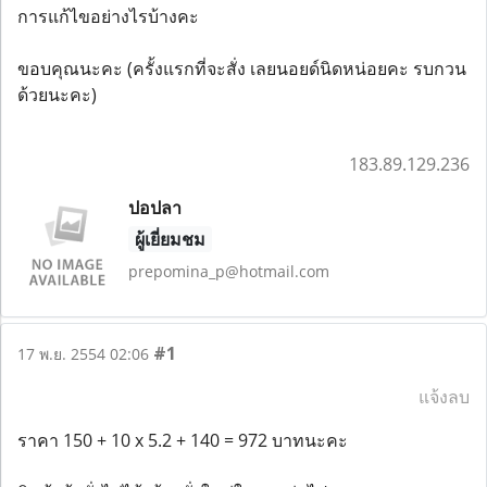
การแก้ไขอย่างไรบ้างคะ
ขอบคุณนะคะ (ครั้งแรกที่จะสั่ง เลยนอยด์นิดหน่อยคะ รบกวน
ด้วยนะคะ)
183.89.129.236
ปอปลา
ผู้เยี่ยมชม
prepomina_p@hotmail.com
#1
17 พ.ย. 2554 02:06
แจ้งลบ
ราคา 150 + 10 x 5.2 + 140 = 972 บาทนะคะ