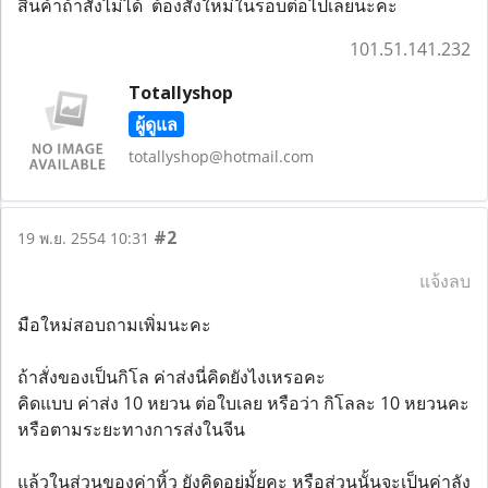
สินค้าถ้าสั่งไม่ได้ ต้องสั่งใหม่ในรอบต่อไปเลยนะคะ
101.51.141.232
Totallyshop
ผู้ดูแล
totallyshop@hotmail.com
#2
19 พ.ย. 2554 10:31
แจ้งลบ
มือใหม่สอบถามเพิ่มนะคะ
ถ้าสั่งของเป็นกิโล ค่าส่งนี่คิดยังไงเหรอคะ
คิดแบบ ค่าส่ง 10 หยวน ต่อใบเลย หรือว่า กิโลละ 10 หยวนคะ
หรือตามระยะทางการส่งในจีน
แล้วในส่วนของค่าหิ้ว ยังคิดอยู่มั้ยคะ หรือส่วนนั้นจะเป็นค่าลัง