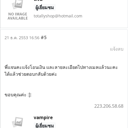
ผู้เยี่ยมชม
totallyshop@hotmail.com
#5
21 ธ.ค. 2553 16:56
แจ้งลบ
พี่แจนคะแจ้งโอนเงิน และลายละเอียดไปทางเมลแล้วนะคะ
ได้แล้วช่วยตอบกลับด้วยค่ะ
ขอบคุณค่ะ :]:
223.206.58.68
vampire
ผู้เยี่ยมชม