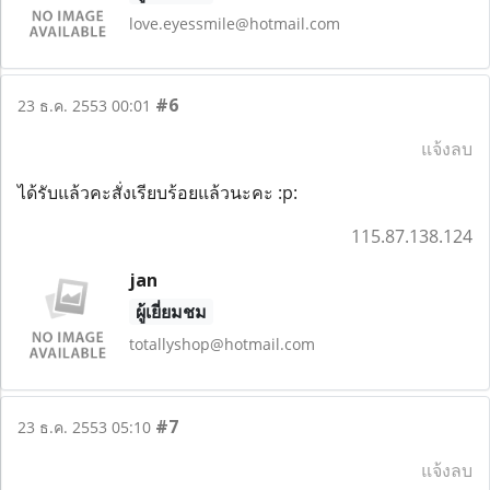
love.eyessmile@hotmail.com
#6
23 ธ.ค. 2553 00:01
แจ้งลบ
ได้รับแล้วคะสั่งเรียบร้อยแล้วนะคะ :p:
115.87.138.124
jan
ผู้เยี่ยมชม
totallyshop@hotmail.com
#7
23 ธ.ค. 2553 05:10
แจ้งลบ