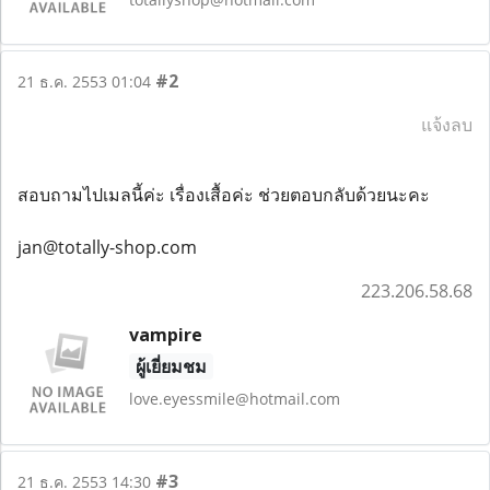
#2
21 ธ.ค. 2553 01:04
แจ้งลบ
สอบถามไปเมลนี้ค่ะ เรื่องเสื้อค่ะ ช่วยตอบกลับด้วยนะคะ
jan@totally-shop.com
223.206.58.68
vampire
ผู้เยี่ยมชม
love.eyessmile@hotmail.com
#3
21 ธ.ค. 2553 14:30