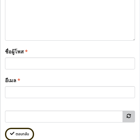
ชื่อผู้โพส
*
อีเมล
*
ตอบกลับ