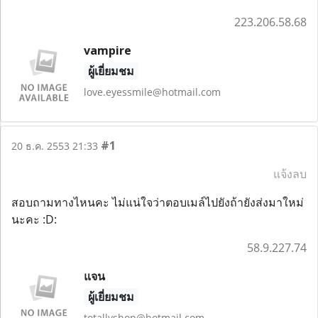
223.206.58.68
vampire
ผู้เยี่ยมชม
love.eyessmile@hotmail.com
#1
20 ธ.ค. 2553 21:33
แจ้งลบ
สอบถามทางไหนคะ ไม่แน่ใจว่าตอบเมล์ไปยังถ้ายังส่งมาใหม่
นะคะ :D:
58.9.227.74
แจน
ผู้เยี่ยมชม
totallyshop@hotmail.com