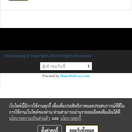
ttlxshipping © Copyright 2010 All Rights Reserved.
ผู้เข้าชมวันนี้
1
Powered by
MakeWebEasy.com
เว็บไซต์นี้มีการใช้งานคุกกี้ เพื่อเพิ่มประสิทธิภาพและประสบการณ์ที่ดีใน
การใช้งานเว็บไซต์ของท่าน ท่านสามารถอ่านรายละเอียดเพิ่มเติมได้ที่
นโยบายความเป็นส่วนตัว
และ
นโยบายคุกกี้
ตั้งค่าคุกกี้
ยอมรับทั้งหมด