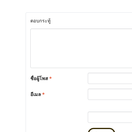
ตอบกระทู้
ชื่อผู้โพส
*
อีเมล
*