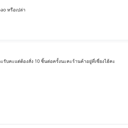
bao หรือเปล่า
ะรับคะแต่ต้องสั่ง 10 ชิ้นต่อครั้งนะคะร้านค้าอยู่ที่เซี่ยงไฮ้คะ