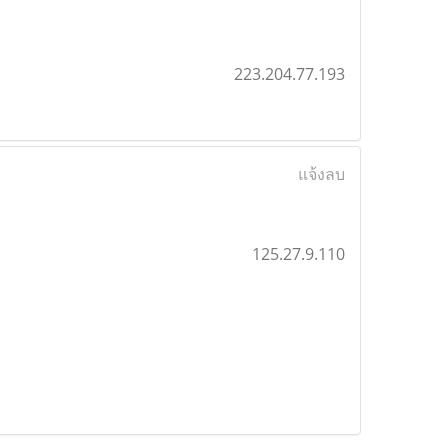
223.204.77.193
แจ้งลบ
125.27.9.110