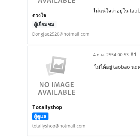
ไม่แน่ใจว่าอยู่ใน tao
ดวงใจ
ผู้เยี่ยมชม
Dongjae2520@hotmail.com
#1
4 ธ.ค. 2554 00:53
ไม่ได้อยู่ taobao นะค
Totallyshop
ผู้ดูแล
totallyshop@hotmail.com