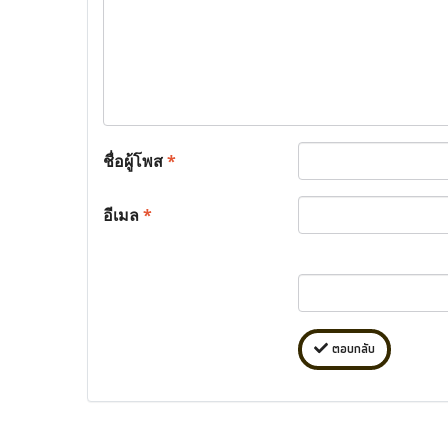
ชื่อผู้โพส
*
อีเมล
*
ตอบกลับ