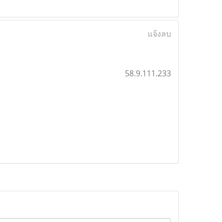
แจ้งลบ
58.9.111.233