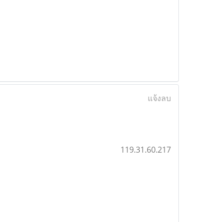
แจ้งลบ
119.31.60.217