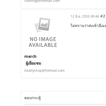
clothing@hotmail.com
#2
12 มิ.ย. 2555 00:46
ไม่ทราบว่าส่งเข้าอีเม
march
ผู้เยี่ยมชม
totallyshop@hotmail.com
ตอบกระทู้