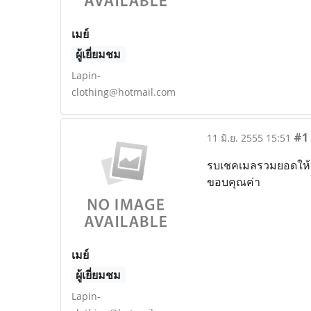
เมย์
ผู้เยี่ยมชม
Lapin-
clothing@hotmail.com
#1
11 มิ.ย. 2555 15:51
รบเชคเมลรวมยอดให้อีก
ขอบคุณค่า
เมย์
ผู้เยี่ยมชม
Lapin-