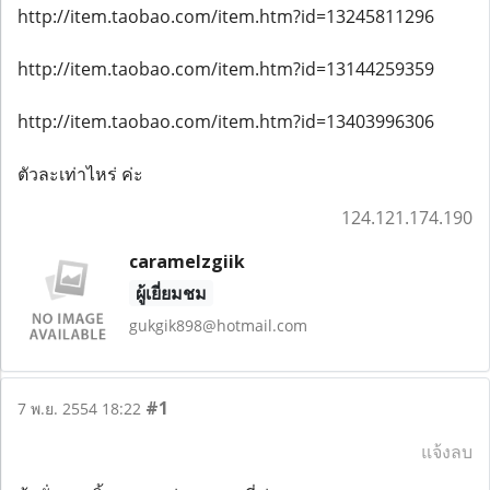
http://item.taobao.com/item.htm?id=13245811296
http://item.taobao.com/item.htm?id=13144259359
http://item.taobao.com/item.htm?id=13403996306
ตัวละเท่าไหร่ ค่ะ
124.121.174.190
caramelzgiik
ผู้เยี่ยมชม
gukgik898@hotmail.com
#1
7 พ.ย. 2554 18:22
แจ้งลบ