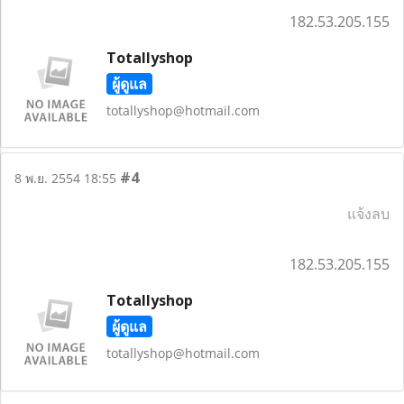
182.53.205.155
Totallyshop
ผู้ดูแล
totallyshop@hotmail.com
#4
8 พ.ย. 2554 18:55
แจ้งลบ
182.53.205.155
Totallyshop
ผู้ดูแล
totallyshop@hotmail.com