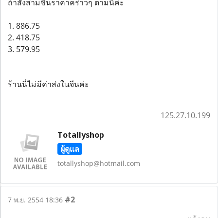
ถ้าสั่งสามชิ้นราคาคร่าวๆ ตามนี่ค่ะ
1. 886.75
2. 418.75
3. 579.95
ร้านนี่ไม่มีค่าส่งในจีนค่ะ
125.27.10.199
Totallyshop
ผู้ดูแล
totallyshop@hotmail.com
#2
7 พ.ย. 2554 18:36