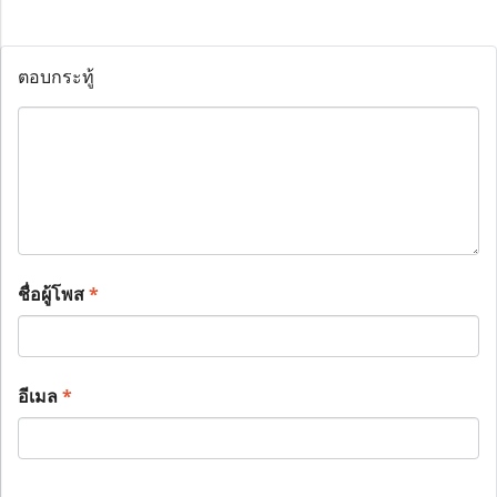
ตอบกระทู้
ชื่อผู้โพส
*
อีเมล
*