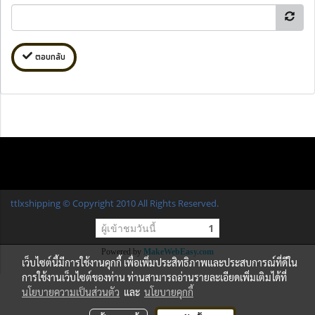
ตอบกลับ
ttlxshipping © Copyright 2010 All Rights Reserved.
ผู้เข้าชมวันนี้
1
Powered by
MakeWebEasy.com
เว็บไซต์นี้มีการใช้งานคุกกี้ เพื่อเพิ่มประสิทธิภาพและประสบการณ์ที่ดีใน
การใช้งานเว็บไซต์ของท่าน ท่านสามารถอ่านรายละเอียดเพิ่มเติมได้ที่
นโยบายความเป็นส่วนตัว
และ
นโยบายคุกกี้