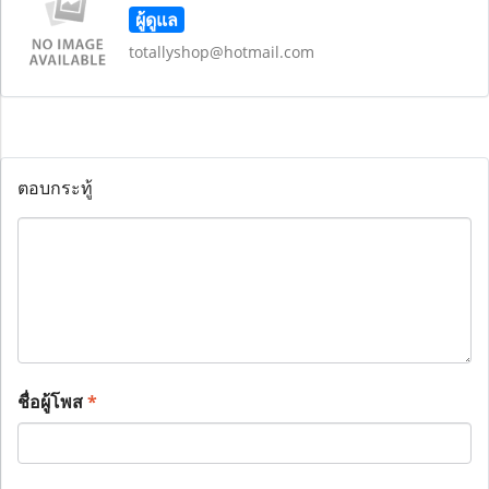
ผู้ดูแล
totallyshop@hotmail.com
ตอบกระทู้
ชื่อผู้โพส
*