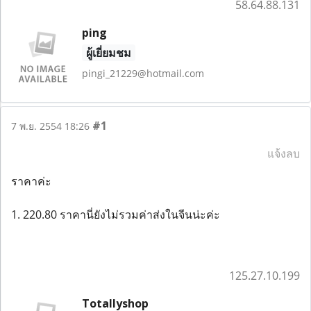
58.64.88.131
ping
ผู้เยี่ยมชม
pingi_21229@hotmail.com
#1
7 พ.ย. 2554 18:26
แจ้งลบ
ราคาค่ะ
1. 220.80 ราคานี่ยังไม่รวมค่าส่งในจีนน่ะค่ะ
125.27.10.199
Totallyshop