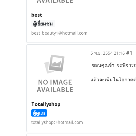
best
ผู้เยี่ยมชม
best_beauty1@hotmail.com
#1
5 พ.ย. 2554 21:16
ขอบคุณจ้า จะพิจารณ
แล้วจะเพิ่มในโอกาศต
Totallyshop
ผู้ดูแล
totallyshop@hotmail.com