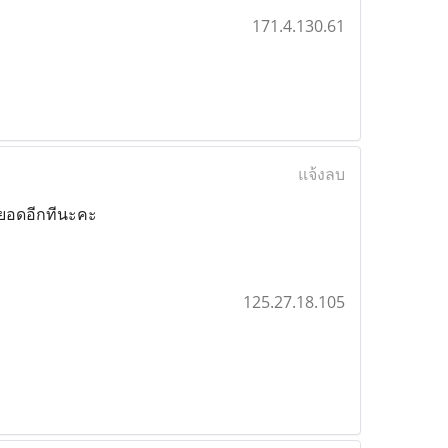
171.4.130.61
แจ้งลบ
ดูยอดอีกทีนะคะ
125.27.18.105