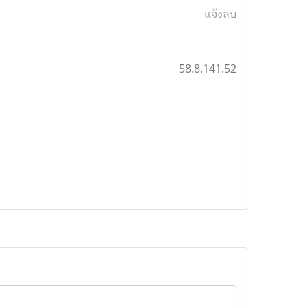
แจ้งลบ
58.8.141.52