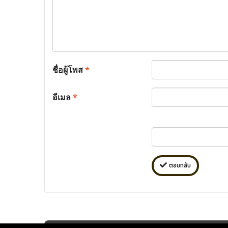
ชื่อผู้โพส
*
อีเมล
*
ตอบกลับ