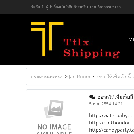
อันดับ 1 ผู้นำเรื่องนำเข้าสินค้าจากจีน และบริการครบวงจร
ห
กระดานสนทนา
>
Jan Room
>
อยากให้เพิ่มเว็บนี้
อยากให้เพิ่มเว็บนี
5 พ.ย. 2554 14:21
http://waterbabybb
http://pinkboudoir
http://candyparty.