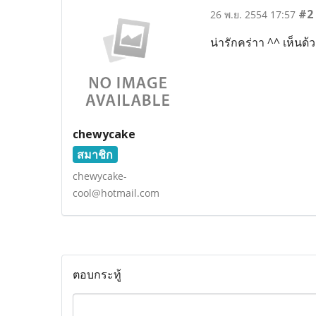
#2
26 พ.ย. 2554 17:57
น่ารักคร่าา ^^ เห็นด้ว
chewycake
สมาชิก
chewycake-
cool@hotmail.com
ตอบกระทู้