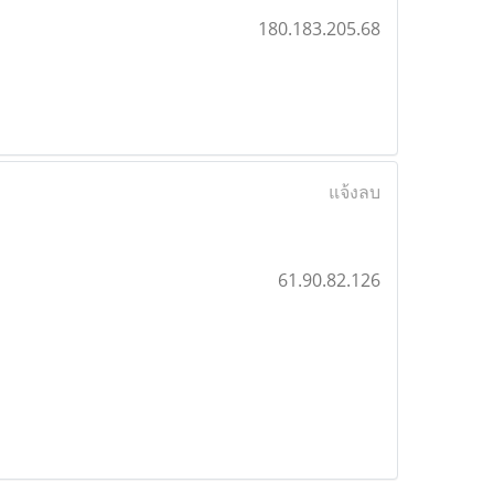
180.183.205.68
แจ้งลบ
61.90.82.126