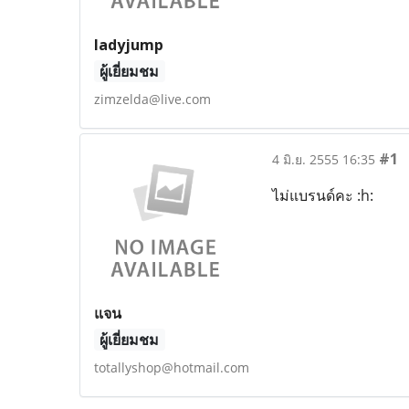
ladyjump
ผู้เยี่ยมชม
zimzelda@live.com
#1
4 มิ.ย. 2555 16:35
ไม่แบรนด์คะ :h:
แจน
ผู้เยี่ยมชม
totallyshop@hotmail.com