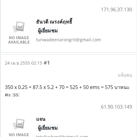
171.96.37.130
ธันวดี ณรงค์ฤทธิื
ผู้เยี่ยมชม
tunwadeenarongrit@gmail.com
#1
24 เม.ย 2555 02:15
แจ้งลบ
350 x 0.25 = 87.5 x 5.2 + 70 = 525 + 50 ems = 575 บาทนะ
คะ :ss:
61.90.103.149
แจน
ผู้เยี่ยมชม
totallyshop@hotmail.com