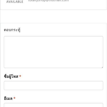
ตอบกระทู้
ชื่อผู้โพส
*
อีเมล
*