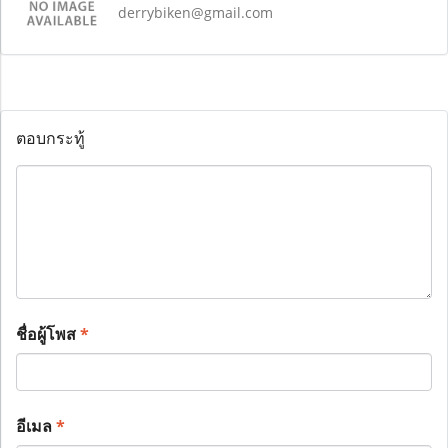
derrybiken@gmail.com
ตอบกระทู้
ชื่อผู้โพส
*
อีเมล
*