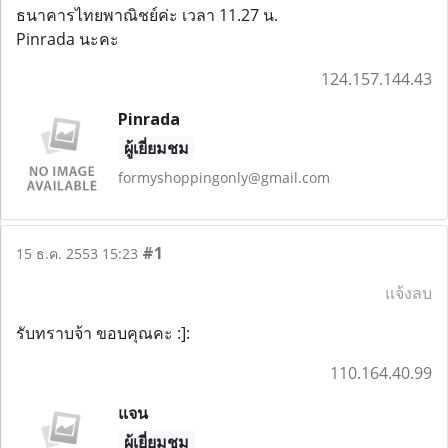
ธนาคารไทยพาณิชย์ค่ะ เวลา 11.27 น.
Pinrada นะคะ
124.157.144.43
Pinrada
ผู้เยี่ยมชม
formyshoppingonly@gmail.com
#1
15 ธ.ค. 2553 15:23
แจ้งลบ
รับทราบจ้า ขอบคุณคะ :]:
110.164.40.99
แจน
ผู้เยี่ยมชม