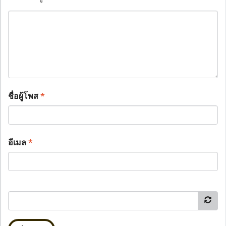
ชื่อผู้โพส
*
อีเมล
*