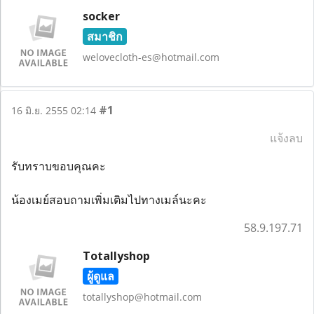
socker
สมาชิก
welovecloth-es@hotmail.com
#1
16 มิ.ย. 2555 02:14
แจ้งลบ
รับทราบขอบคุณคะ
น้องเมย์สอบถามเพิ่มเติมไปทางเมล์นะคะ
58.9.197.71
Totallyshop
ผู้ดูแล
totallyshop@hotmail.com