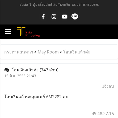
อันดับ 1 ผู้นำเรื่องนำเข้าสินค้าจากจีน และบริการครบวงจร
กระดานสนทนา
>
May Room
>
โอนเงินแล้วค่ะ
โอนเงินแล้วค่ะ
(747 อ่าน)
15 มิ.ย. 2555 21:43
แจ้งลบ
โอนเงินแล้วนะคุณเมย์ AM2282 ค่ะ
49.48.27.16