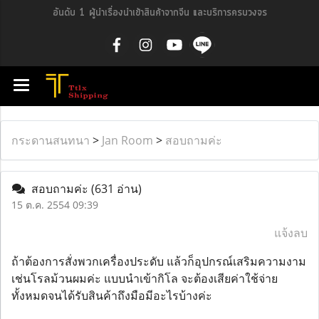
อันดับ 1 ผู้นำเรื่องนำเข้าสินค้าจากจีน และบริการครบวงจร
กระดานสนทนา
>
Jan Room
>
สอบถามค่ะ
สอบถามค่ะ
(631 อ่าน)
15 ต.ค. 2554 09:39
แจ้งลบ
ถ้าต้องการสั่งพวกเครื่องประดับ แล้วก็อุปกรณ์เสริมความงาม
เช่นโรลม้วนผมค่ะ แบบนำเข้ากิโล จะต้องเสียค่าใช้จ่าย
ทั้งหมดจนได้รับสินค้าถึงมือมีอะไรบ้างค่ะ