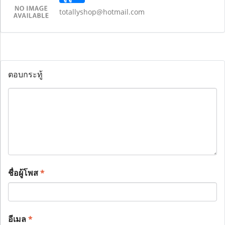
totallyshop@hotmail.com
ตอบกระทู้
ชื่อผู้โพส
*
อีเมล
*