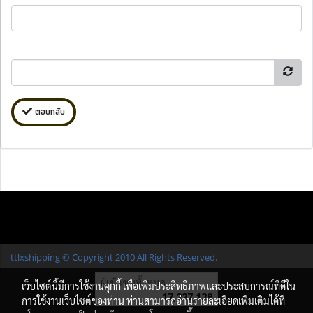
ตอบกลับ
ttlxshipping © Copyright 2010 All Rights Reserved.
ผู้เข้าชมวันนี้
2,326
เว็บไซต์นี้มีการใช้งานคุกกี้ เพื่อเพิ่มประสิทธิภาพและประสบการณ์ที่ดีใน
การใช้งานเว็บไซต์ของท่าน ท่านสามารถอ่านรายละเอียดเพิ่มเติมได้ที่
Powered by
MakeWebEasy.com