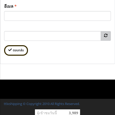
อีเมล
*
ตอบกลับ
ttlxshipping © Copyright 2010 All Rights Reserved.
ผู้เข้าชมวันนี้
3,989