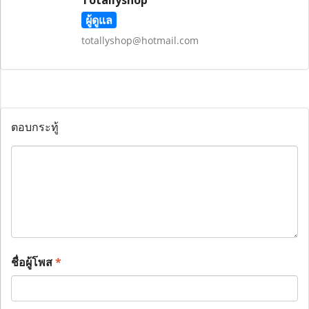
Totallyshop
ผู้ดูแล
totallyshop@hotmail.com
ตอบกระทู้
ชื่อผู้โพส
*