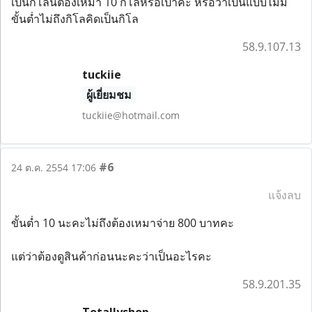
เป็นกิโลนี้ต้องเหมา 10 กิโลหรือเป่าค่ะ หรือว่าเป็นแบบไม่มี
ขั้นต่ำไม่ถึงกิโลคิดเป็นกิโล
58.9.107.13
tuckiie
ผู้เยี่ยมชม
tuckiie@hotmail.com
#6
24 ต.ค. 2554 17:06
แจ้งลบ
ขั้นต่ำ 10 นะคะไม่ถึงต้องเหมาจ่าย 800 บาทคะ
แต่ว่าต้องดูสินค้าก่อนนะคะว่าเป็นอะไรคะ
58.9.201.35