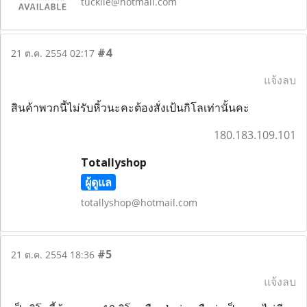
tuckiie@hotmail.com
#4
21 ต.ค. 2554 02:17
แจ้งลบ
สินค้าพวกนี้ไม่รับหิ้วนะคะต้องสั่งเป้นกิโลเท่านั้นคะ
180.183.109.101
Totallyshop
ผู้ดูแล
totallyshop@hotmail.com
#5
21 ต.ค. 2554 18:36
แจ้งลบ