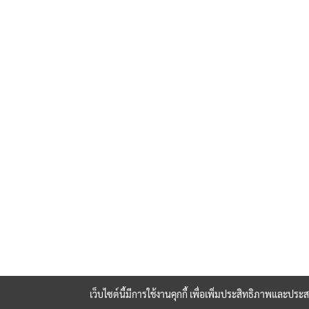
เว็บไซต์นี้มีการใช้งานคุกกี้ เพื่อเพิ่มประสิทธิภาพและปร