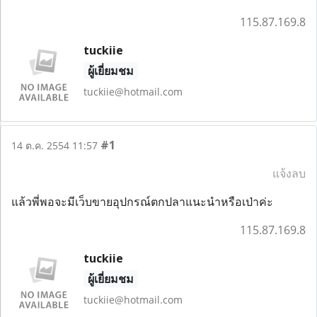
115.87.169.8
tuckiie
ผู้เยี่ยมชม
tuckiie@hotmail.com
#1
14 ต.ค. 2554 11:57
แจ้งลบ
แล้วพี่พอจะมีเว็บขายอุปกรณ์ตกปลาแนะนำหรือเป่าค่ะ
115.87.169.8
tuckiie
ผู้เยี่ยมชม
tuckiie@hotmail.com