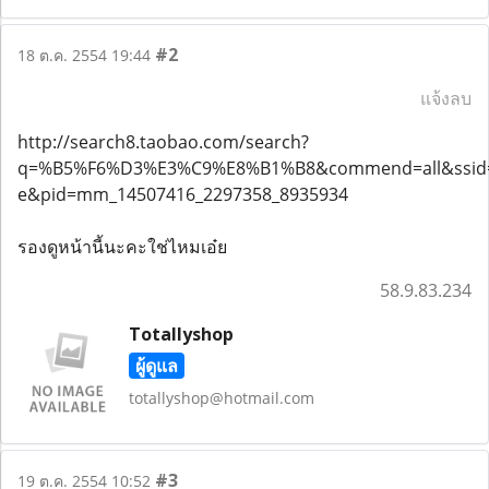
#2
18 ต.ค. 2554 19:44
แจ้งลบ
http://search8.taobao.com/search?
q=%B5%F6%D3%E3%C9%E8%B1%B8&commend=all&ssid=
e&pid=mm_14507416_2297358_8935934
รองดูหน้านี้นะคะใช่ไหมเอ๋ย
58.9.83.234
Totallyshop
ผู้ดูแล
totallyshop@hotmail.com
#3
19 ต.ค. 2554 10:52