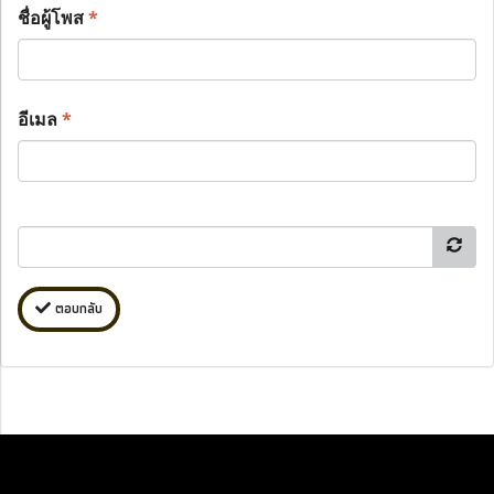
ชื่อผู้โพส
*
อีเมล
*
ตอบกลับ