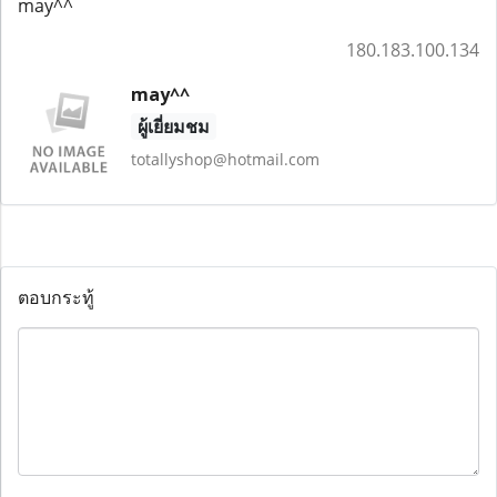
may^^
180.183.100.134
may^^
ผู้เยี่ยมชม
totallyshop@hotmail.com
ตอบกระทู้