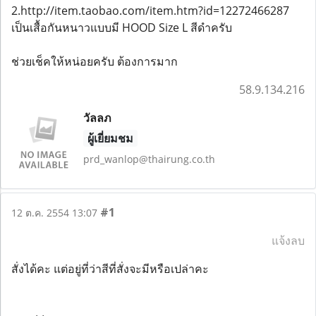
2.http://item.taobao.com/item.htm?id=12272466287
เป็นเสื้อกันหนาวแบบมี HOOD Size L สีดำครับ
ช่วยเช็คให้หน่อยครับ ต้องการมาก
58.9.134.216
วัลลภ
ผู้เยี่ยมชม
prd_wanlop@thairung.co.th
#1
12 ต.ค. 2554 13:07
แจ้งลบ
สั่งได้คะ แต่อยู่ที่ว่าสีที่สั่งจะมีหรือเปล่าคะ