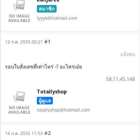
สมาชิก
tyyyk@hotmail.com
#1
12 ก.ค. 2555 00:21
แจ้งลบ
รอบใบสั่งเลขที่เท่าไหร่ -? อะไหร่เอ๋ย
58.11.45.148
Totallyshop
ผู้ดูแล
totallyshop@hotmail.com
#2
14 ก.ค. 2555 11:53