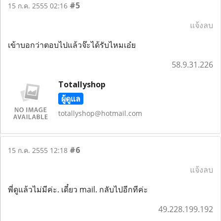
#5
15 ก.ค. 2555 02:16
แจ้งลบ
เข้าบอกว่าตอบไปแล้วจ๊ะได้รับไหมเอ๋ย
58.9.31.226
Totallyshop
ผู้ดูแล
totallyshop@hotmail.com
#6
15 ก.ค. 2555 12:18
แจ้งลบ
พี่ดูแล้วไม่มีค่ะ. เดี๋ยว mail. กลับไปอีกทีค่ะ
49.228.199.192