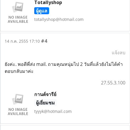
Totallyshop
ผู้ดูแล
totallyshop@hotmail.com
#4
14 ก.ค. 2555 17:10
แจ้งลบ
ยังค่ะ. พอดีพี่ส่ง mail. ถามคุณหนุ่มไป 2 วันที่แล้วยังไม่ได้คำ
ตอบกลับมาค่ะ
27.55.3.100
กานต์จารีย์
ผู้เยี่ยมชม
tyyyk@hotmail.com