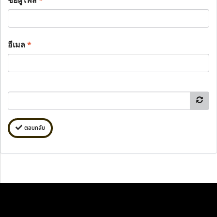
ชื่อผู้โพส
*
อีเมล
*
ตอบกลับ