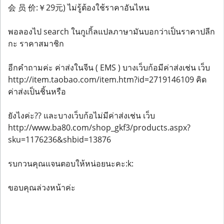
会 员 价:￥29元) ไม่รู้ต้องใช้ราคาอันไหน
พอลองไป search ในกูเกิ้ลแปลภาษามันบอกว่าเป็นราคาปลีก
กะ ราคาสมาชิก
อีกคำถามค่ะ ค่าส่งในจีน ( EMS ) บางเว็บก้อมีค่าส่งเช่น เว็บ
http://item.taobao.com/item.htm?id=2719146109 คิด
ค่าส่งเป็นชิ้นหรือ
ยังไงค่ะ?? และบางเว็บก้อไม่มีค่าส่งเช่น เว็บ
http://www.ba80.com/shop_gkf3/products.aspx?
sku=1176236&shbid=13876
รบกวนคุณแจนตอบให้หน่อยนะคะ:k:
ขอบคุณล่วงหน้าค่ะ