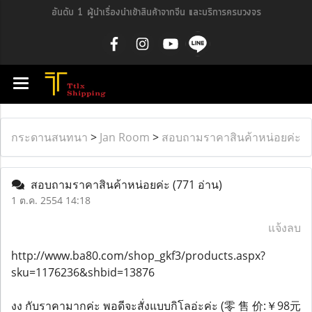
อันดับ 1 ผู้นำเรื่องนำเข้าสินค้าจากจีน และบริการครบวงจร
กระดานสนทนา
>
Jan Room
>
สอบถามราคาสินค้าหน่อยค่ะ
สอบถามราคาสินค้าหน่อยค่ะ
(771 อ่าน)
1 ต.ค. 2554 14:18
แจ้งลบ
http://www.ba80.com/shop_gkf3/products.aspx?
sku=1176236&shbid=13876
งง กับราคามากค่ะ พอดีจะสั่งแบบกิโลอ่ะค่ะ (零 售 价:￥98元