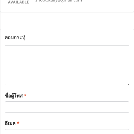
ตอบกระทู้
ชื่อผู้โพส
*
อีเมล
*