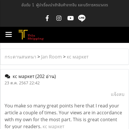
อันดับ 1 ผู้นำเรื่องนำเข้าสินค้าจากจีน และบริการครบวงจร
กระดานสนทนา
>
Jan Room
>
кс маркет
кс маркет
(202 อ่าน)
23 ต.ค. 2567 22:42
แจ้งลบ
You make so many great points here that I read your
article a couple of times. Your views are in accordance
with my own for the most part. This is great content
for your readers.
кс маркет