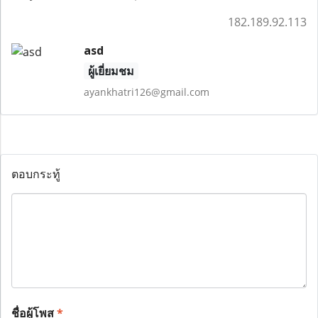
182.189.92.113
asd
ผู้เยี่ยมชม
ayankhatri126@gmail.com
ตอบกระทู้
ชื่อผู้โพส
*