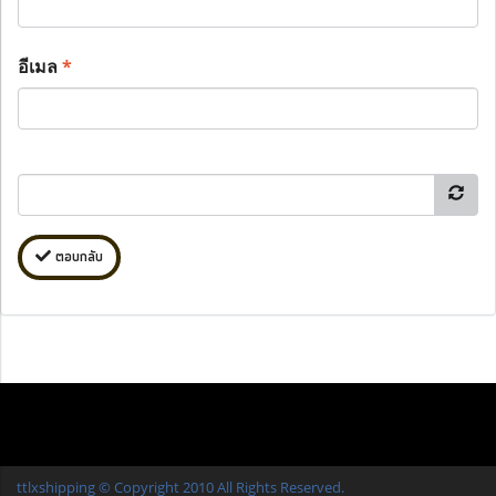
อีเมล
*
ตอบกลับ
ttlxshipping © Copyright 2010 All Rights Reserved.