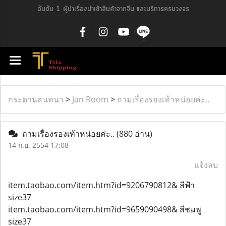
อันดับ 1 ผู้นำเรื่องนำเข้าสินค้าจากจีน และบริการครบวงจร
กระดานสนทนา
>
Jan Room
>
ถามเรื่องรองเท้าหน่อยค่ะ..
ถามเรื่องรองเท้าหน่อยค่ะ..
(880 อ่าน)
14 ก.ย. 2554 17:08
แจ้งลบ
item.taobao.com/item.htm?id=9206790812& สีฟ้า
size37
item.taobao.com/item.htm?id=9659090498& สีชมพู
size37