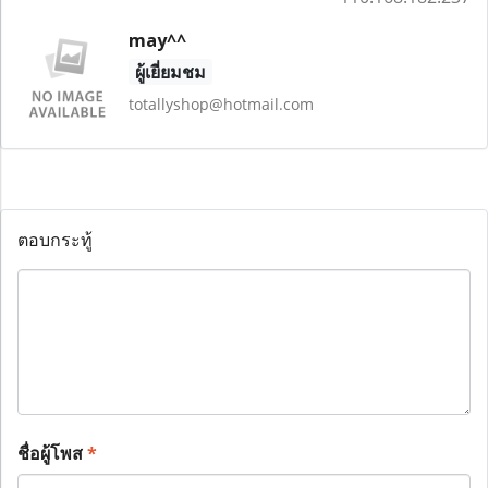
may^^
ผู้เยี่ยมชม
totallyshop@hotmail.com
ตอบกระทู้
ชื่อผู้โพส
*