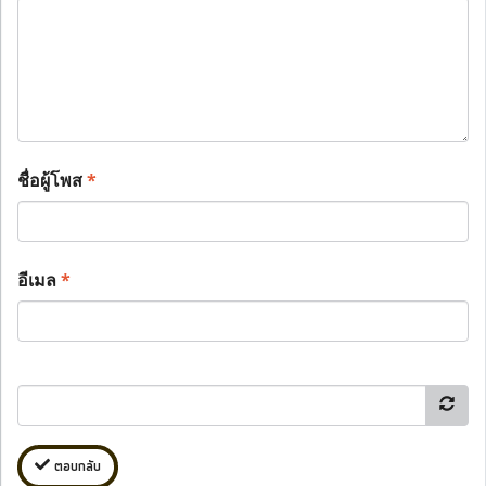
ชื่อผู้โพส
*
อีเมล
*
ตอบกลับ