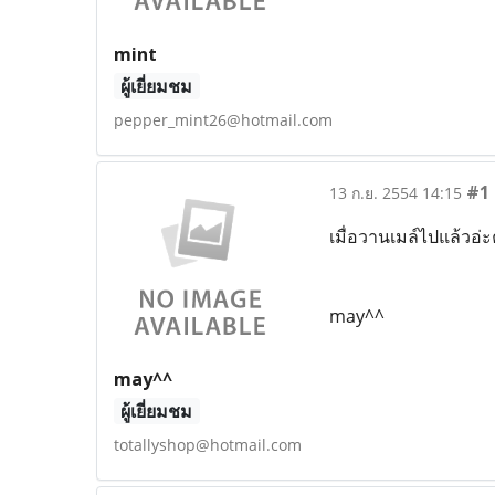
mint
ผู้เยี่ยมชม
pepper_mint26@hotmail.com
#1
13 ก.ย. 2554 14:15
เมื่อวานเมล์ไปแล้วอ่ะ
may^^
may^^
ผู้เยี่ยมชม
totallyshop@hotmail.com