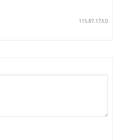
115.87.173.0