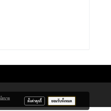
นโยบาย
ตั้งค่าคุกกี้
ยอมรับทั้งหมด