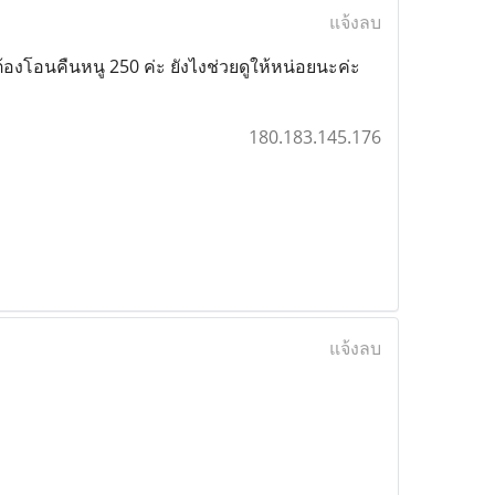
แจ้งลบ
่ต้องโอนคืนหนู 250 ค่ะ ยังไงช่วยดูให้หน่อยนะค่ะ
180.183.145.176
แจ้งลบ