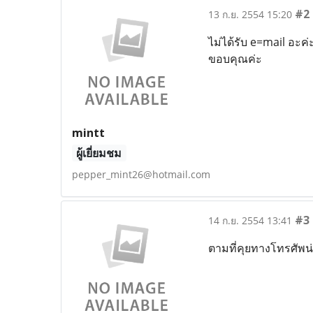
#2
13 ก.ย. 2554 15:20
ไม่ได้รับ e=mail อะค่
ขอบคุณค่ะ
mintt
ผู้เยี่ยมชม
pepper_mint26@hotmail.com
#3
14 ก.ย. 2554 13:41
ตามที่คุยทางโทรศัพน่