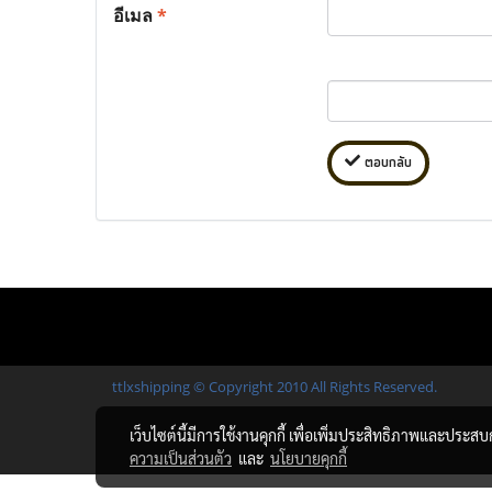
อีเมล
*
ตอบกลับ
ttlxshipping © Copyright 2010 All Rights Reserved.
เว็บไซต์นี้มีการใช้งานคุกกี้ เพื่อเพิ่มประสิทธิภาพและประส
ความเป็นส่วนตัว
และ
นโยบายคุกกี้