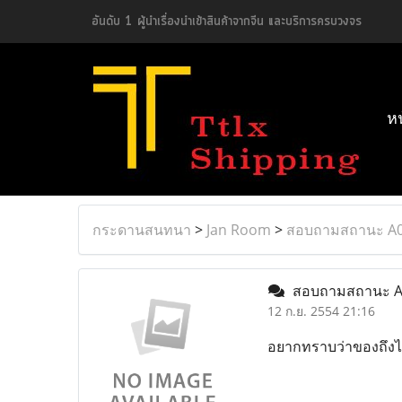
อันดับ 1 ผู้นำเรื่องนำเข้าสินค้าจากจีน และบริการครบวงจร
ห
กระดานสนทนา
>
Jan Room
>
สอบถามสถานะ A
สอบถามสถานะ 
12 ก.ย. 2554 21:16
อยากทราบว่าของถึงไห