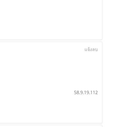
แจ้งลบ
58.9.19.112