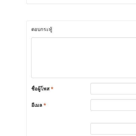
ตอบกระทู้
ชื่อผู้โพส
*
อีเมล
*