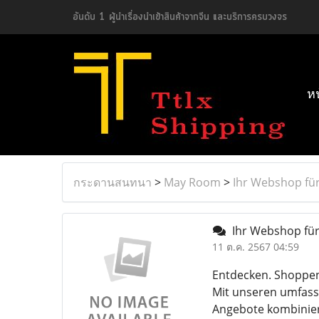
อันดับ 1 ผู้นำเรื่องนำเข้าสินค้าจากจีน และบริการครบวงจร
ห
กระดานสนทนา
>
May Room
>
Ihr Webshop für 
Ihr Webshop für 
11 ต.ค. 2567 04:59
Entdecken. Shoppen
Mit unseren umfass
Angebote kombinier