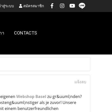
้าสู่ระบบ
สมัครสมาชิก
กา
CONTACTS
แจ้งลบ
n eigenen
Webshop Basel
zu gr&uuml;nden?
teng&uuml;nstiger als je zuvor! Unsere
it einem benutzerfreundlichen