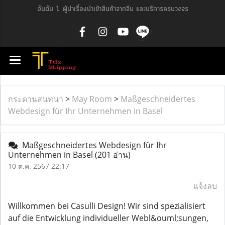
อันดับ 1 ผู้นำเรื่องนำเข้าสินค้าจากจีน และบริการครบวงจร
กระดานสนทนา
>
May Room
>
Maßgeschneidertes
Webdesign für Ihr Unternehmen in Basel
Maßgeschneidertes Webdesign für Ihr
Unternehmen in Basel
(201 อ่าน)
10 ต.ค. 2567 22:17
แจ้งลบ
Willkommen bei Casulli Design! Wir sind spezialisiert
auf die Entwicklung individueller Webl&ouml;sungen,