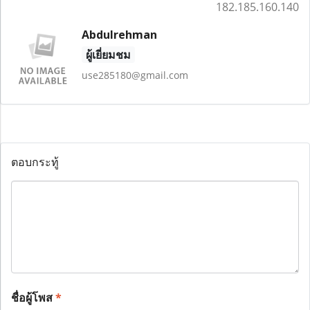
182.185.160.140
Abdulrehman
ผู้เยี่ยมชม
use285180@gmail.com
ตอบกระทู้
ชื่อผู้โพส
*