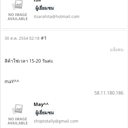
ผู้เยี่ยมชม
itsarahita@hotmail.com
#1
30 ส.ค. 2554 02:18
แจ้งลบ
สิค้าใช่เวลา 15-20 วันค่ะ
maY^^
58.11.180.186
May^^
ผู้เยี่ยมชม
shoptotally@gmail.com