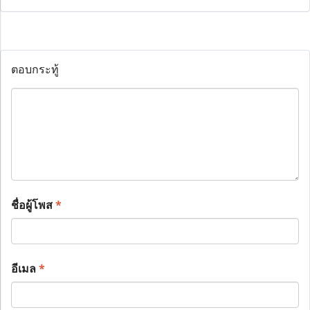
ตอบกระทู้
ชื่อผู้โพส
*
อีเมล
*