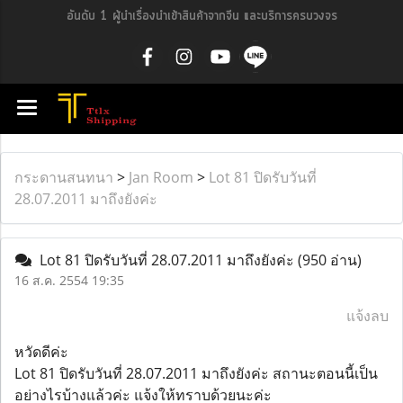
อันดับ 1 ผู้นำเรื่องนำเข้าสินค้าจากจีน และบริการครบวงจร
กระดานสนทนา
>
Jan Room
>
Lot 81 ปิดรับวันที่
28.07.2011 มาถึงยังค่ะ
Lot 81 ปิดรับวันที่ 28.07.2011 มาถึงยังค่ะ
(950 อ่าน)
16 ส.ค. 2554 19:35
แจ้งลบ
หวัดดีค่ะ
Lot 81 ปิดรับวันที่ 28.07.2011 มาถึงยังค่ะ สถานะตอนนี้เป็น
อย่างไรบ้างแล้วค่ะ แจ้งให้ทราบด้วยนะค่ะ