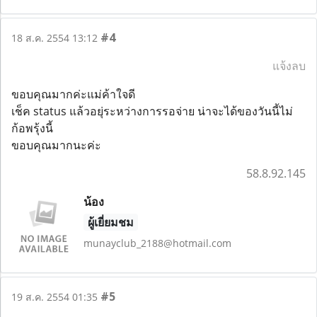
#4
18 ส.ค. 2554 13:12
แจ้งลบ
ขอบคุณมากค่ะแม่ค้าใจดี
เช็ค status แล้วอยุ่ระหว่างการรอจ่าย น่าจะได้ของวันนี้ไม่
ก้อพรุ้งนี้
ขอบคุณมากนะค่ะ
58.8.92.145
น้อง
ผู้เยี่ยมชม
munayclub_2188@hotmail.com
#5
19 ส.ค. 2554 01:35