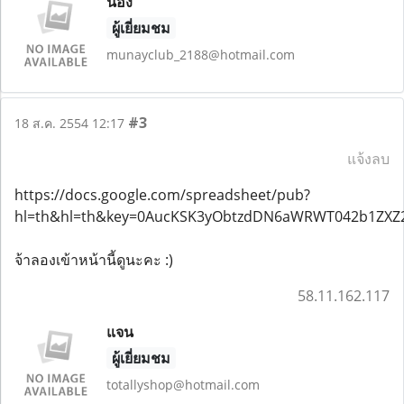
น้อง
ผู้เยี่ยมชม
munayclub_2188@hotmail.com
#3
18 ส.ค. 2554 12:17
แจ้งลบ
https://docs.google.com/spreadsheet/pub?
hl=th&hl=th&key=0AucKSK3yObtzdDN6aWRWT042b1ZXZ2
จ้าลองเข้าหน้านี้ดูนะคะ :)
58.11.162.117
แจน
ผู้เยี่ยมชม
totallyshop@hotmail.com