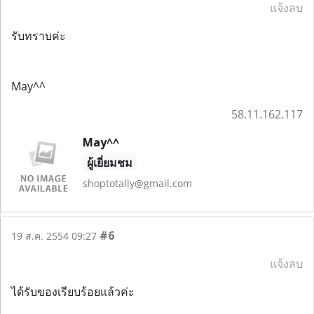
แจ้งลบ
รับทราบค่ะ
May^^
58.11.162.117
May^^
ผู้เยี่ยมชม
shoptotally@gmail.com
#6
19 ส.ค. 2554 09:27
แจ้งลบ
ได้รับของเรียบร้อยแล้วค่ะ