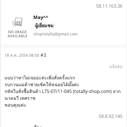
58.11.163.36
May^^
ผู้เยี่ยมชม
shoptotally@gmail.com
#2
18 ส.ค. 2554 08:50
แจ้งลบ
แบบว่าหาไม่เจออ่ะค่ะเพิ่งสั่งครั้งแรก
รบกวนแม่ค้าช่วยเช้คให้หน่อยได้มั๊ยค่ะ
รหัสใบสั่งซื้อสินค้า L75-07/11-045 (totally-shop.com) จาก
นวลฉวี เทศราช
ขอบคุณค่ะ
58.8.92.145