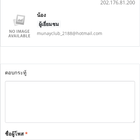
202.176.81.200
น้อง
ผู้เยี่ยมชม
munayclub_2188@hotmail.com
ตอบกระทู้
ชื่อผู้โพส
*