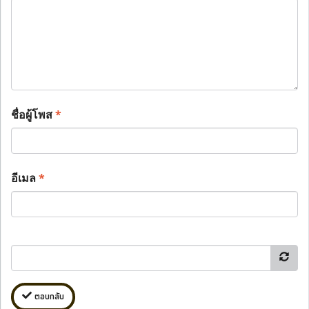
ชื่อผู้โพส
*
อีเมล
*
ตอบกลับ