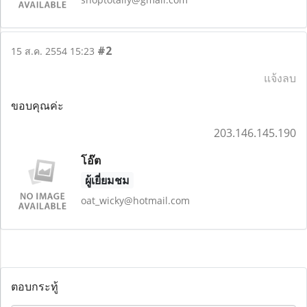
#2
15 ส.ค. 2554 15:23
แจ้งลบ
ขอบคุณค่ะ
203.146.145.190
โอ๊ต
ผู้เยี่ยมชม
oat_wicky@hotmail.com
ตอบกระทู้