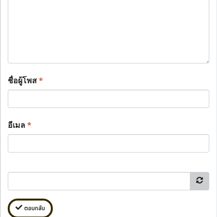
ชื่อผู้โพส
*
อีเมล
*
ตอบกลับ