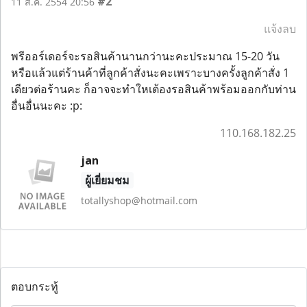
#2
11 ส.ค. 2554 20:56
แจ้งลบ
พรีออร์เดอร์จะรอสินค้านานกว่านะคะประมาณ 15-20 วัน
หรือแล้วแต่ร้านค้าที่ลูกค้าสั่งนะคะเพราะบางครั้งลูกค้าสั่ง 1
เดียวต่อร้านคะ ก็อาจจะทำใหเต้องรอสินค้าพร้อมออกกับท่าน
อื่นอื่นนะคะ :p:
110.168.182.25
jan
ผู้เยี่ยมชม
totallyshop@hotmail.com
ตอบกระทู้