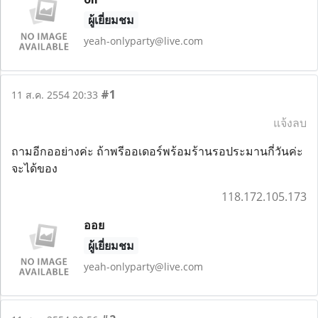
ผู้เยี่ยมชม
yeah-onlyparty@live.com
#1
11 ส.ค. 2554 20:33
แจ้งลบ
ถามอีกออย่างค่ะ ถ้าพรีออเดอร์พร้อมร้านรอประมานกี่วันค่ะ
จะได้ของ
118.172.105.173
ออย
ผู้เยี่ยมชม
yeah-onlyparty@live.com