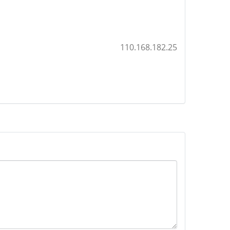
110.168.182.25