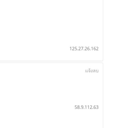
125.27.26.162
แจ้งลบ
58.9.112.63