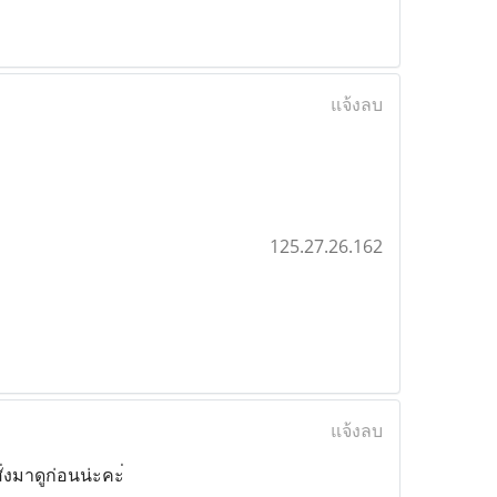
แจ้งลบ
125.27.26.162
แจ้งลบ
่งมาดูก่อนน่ะคะ่