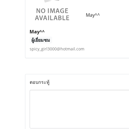
May^^
May^^
ผู้เยี่ยมชม
spicy_girl3000@hotmail.com
ตอบกระทู้