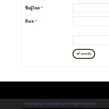
ชื่อผู้โพส
*
อีเมล
*
ตอบกลับ
ttlxshipping © Copyright 2010 All Rights Reserved.