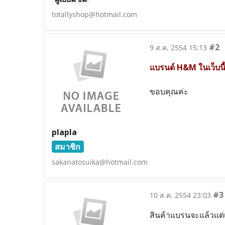
totallyshop@hotmail.com
#2
9 ส.ค. 2554 15:13
แบรนด์ H&M ในเว็บนี้
ขอบคุณค่ะ
plapla
สมาชิก
sakanatosuika@hotmail.com
#3
10 ส.ค. 2554 23:03
สินค้าแบรนจะแล้วแต่เ