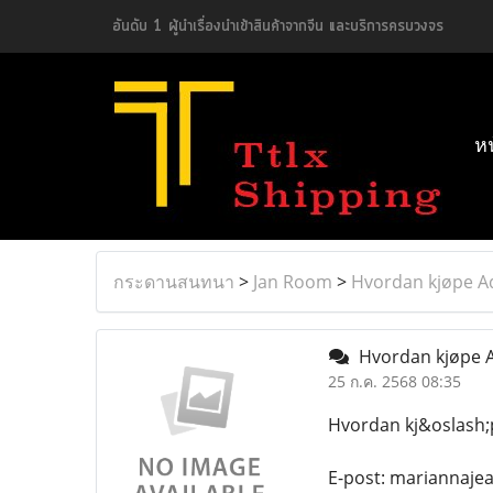
อันดับ 1 ผู้นำเรื่องนำเข้าสินค้าจากจีน และบริการครบวงจร
ห
กระดานสนทนา
>
Jan Room
>
Hvordan kjøpe Ad
Hvordan kjøpe Ad
25 ก.ค. 2568 08:35
Hvordan kj&oslash;p
E-post: mariannaj