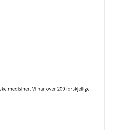
ke medisiner. Vi har over 200 forskjellige