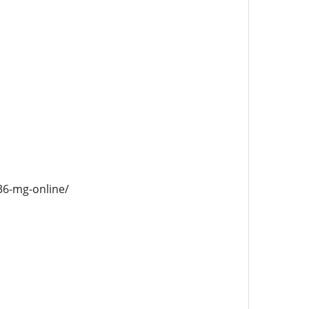
36-mg-online/