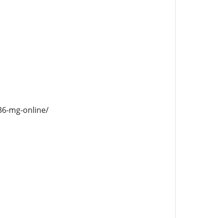
36-mg-online/