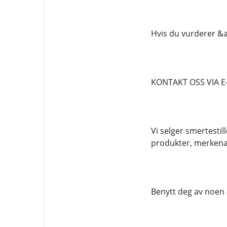
Hvis du vurderer &a
KONTAKT OSS VIA E
Vi selger smertestil
produkter, merkena
Benytt deg av noen 