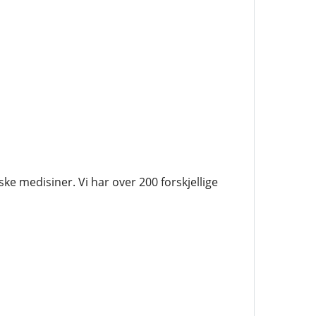
ke medisiner. Vi har over 200 forskjellige