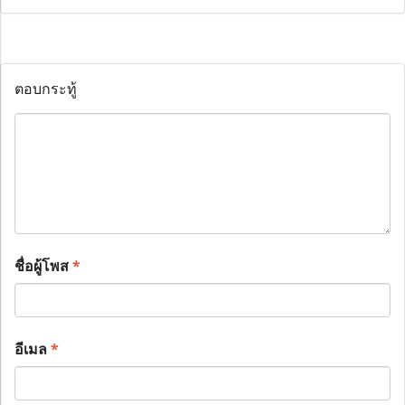
ตอบกระทู้
ชื่อผู้โพส
*
อีเมล
*