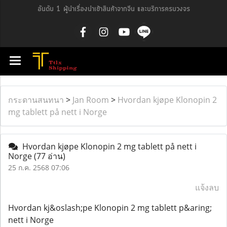
อันดับ 1 ผู้นำเรื่องนำเข้าสินค้าจากจีน และบริการครบวงจร
กระดานสนทนา
>
Jan Room
>
Hvordan kjøpe Klonopin 2
mg tablett på nett i Norge
Hvordan kjøpe Klonopin 2 mg tablett på nett i
Norge
(77 อ่าน)
25 ก.ค. 2568 07:06
แจ้งลบ
Hvordan kj&oslash;pe Klonopin 2 mg tablett p&aring;
nett i Norge