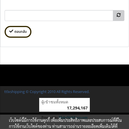
ตอบกลับ
ttlxshipping © Copyright 2010 All Rights Reserved.
ผู้เข้าชมวันนี้
1
Powered by
MakeWebEasy.com
เว็บไซต์นี้มีการใช้งานคุกกี้ เพื่อเพิ่มประสิทธิภาพและประสบการณ์ที่ดีใน
การใช้งานเว็บไซต์ของท่าน ท่านสามารถอ่านรายละเอียดเพิ่มเติมได้ที่