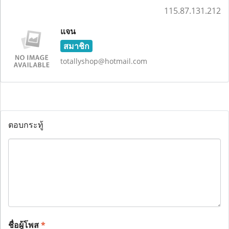
115.87.131.212
แจน
สมาชิก
totallyshop@hotmail.com
ตอบกระทู้
ชื่อผู้โพส
*