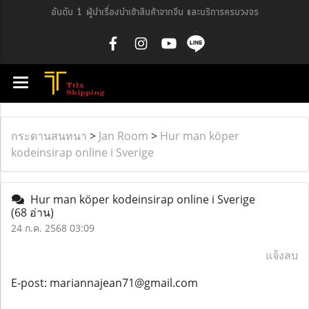
อันดับ 1 ผู้นำเรื่องนำเข้าสินค้าจากจีน และบริการครบวงจร
กระดานสนทนา
>
Jan Room
>
Hur man köper
kodeinsirap online i Sverige
Hur man köper kodeinsirap online i Sverige
(68 อ่าน)
24 ก.ค. 2568 03:09
แจ้งลบ
E-post: mariannajean71@gmail.com