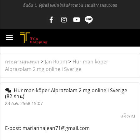
อันดับ 1 ผู้นำเรื่องนำเข้าสินค้าจากจีน และบริการครบวงจร
กระดานสนทนา
>
Jan Room
>
Hur man köper
Alprazolam 2 mg online i Sverige
Hur man köper Alprazolam 2 mg online i Sverige
(82 อ่าน)
23 ก.ค. 2568 15:07
แจ้งลบ
E-post: mariannajean71@gmail.com