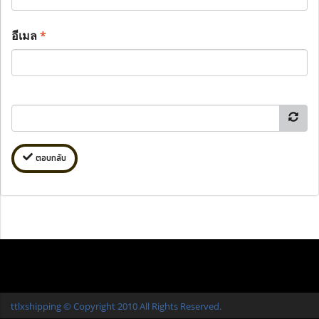
อีเมล
*
ตอบกลับ
ttlxshipping © Copyright 2010 All Rights Reserved.