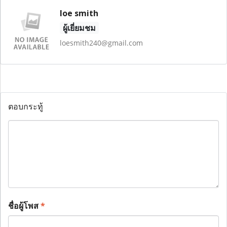
loe smith
ผู้เยี่ยมชม
loesmith240@gmail.com
ตอบกระทู้
ชื่อผู้โพส
*