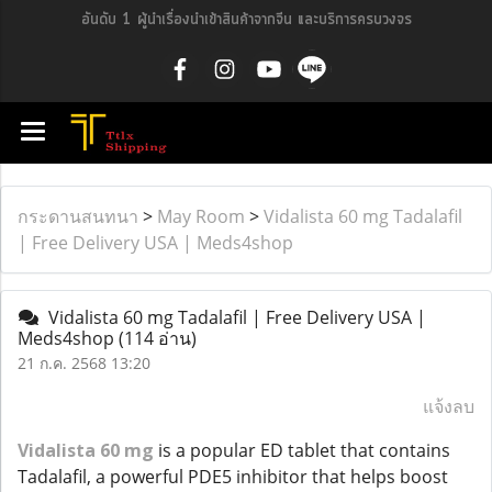
อันดับ 1 ผู้นำเรื่องนำเข้าสินค้าจากจีน และบริการครบวงจร
กระดานสนทนา
>
May Room
>
Vidalista 60 mg Tadalafil
| Free Delivery USA | Meds4shop
Vidalista 60 mg Tadalafil | Free Delivery USA |
Meds4shop
(114 อ่าน)
21 ก.ค. 2568 13:20
แจ้งลบ
Vidalista 60 mg
is a popular ED tablet that contains
Tadalafil, a powerful PDE5 inhibitor that helps boost