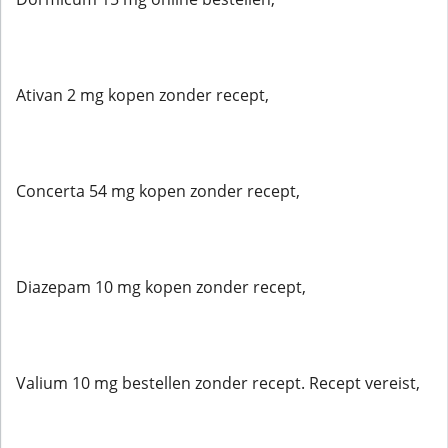
Ativan 2 mg kopen zonder recept,
Concerta 54 mg kopen zonder recept,
Diazepam 10 mg kopen zonder recept,
Valium 10 mg bestellen zonder recept. Recept vereist,