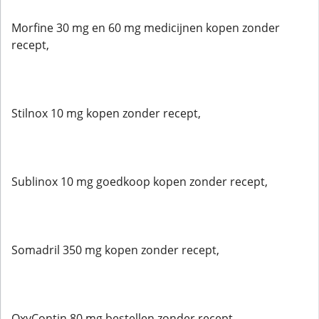
Morfine 30 mg en 60 mg medicijnen kopen zonder
recept,
Stilnox 10 mg kopen zonder recept,
Sublinox 10 mg goedkoop kopen zonder recept,
Somadril 350 mg kopen zonder recept,
OxyContin 80 mg bestellen zonder recept,