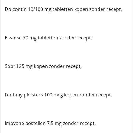
Dolcontin 10/100 mg tabletten kopen zonder recept,
Elvanse 70 mg tabletten zonder recept,
Sobril 25 mg kopen zonder recept,
Fentanylpleisters 100 mcg kopen zonder recept,
Imovane bestellen 7,5 mg zonder recept.