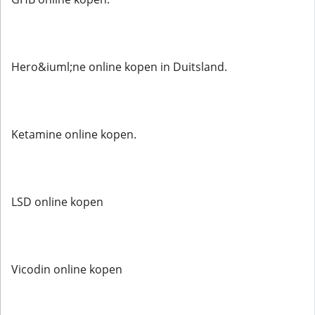
Hero&iuml;ne online kopen in Duitsland.
Ketamine online kopen.
LSD online kopen
Vicodin online kopen