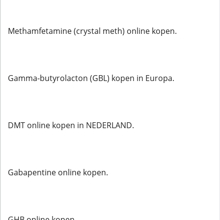
Methamfetamine (crystal meth) online kopen.
Gamma-butyrolacton (GBL) kopen in Europa.
DMT online kopen in NEDERLAND.
Gabapentine online kopen.
GHB online kopen.