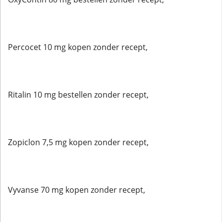
Percocet 10 mg kopen zonder recept,
Ritalin 10 mg bestellen zonder recept,
Zopiclon 7,5 mg kopen zonder recept,
Vyvanse 70 mg kopen zonder recept,