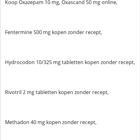
Koop Oxazepam 10 mg, Oxascand 50 mg online,
Fentermine 500 mg kopen zonder recept,
Hydrocodon 10/325 mg tabletten kopen zonder recept,
Rivotril 2 mg tabletten kopen zonder recept,
Methadon 40 mg kopen zonder recept,