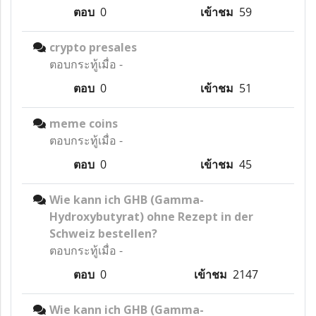
ตอบ
0
เข้าชม
59
crypto presales
ตอบกระทู้เมื่อ
-
ตอบ
0
เข้าชม
51
meme coins
ตอบกระทู้เมื่อ
-
ตอบ
0
เข้าชม
45
Wie kann ich GHB (Gamma-
Hydroxybutyrat) ohne Rezept in der
Schweiz bestellen?
ตอบกระทู้เมื่อ
-
ตอบ
0
เข้าชม
2147
Wie kann ich GHB (Gamma-