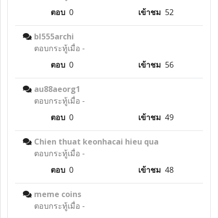
ตอบ
0
เข้าชม
52
bl555archi
ตอบกระทู้เมื่อ
-
ตอบ
0
เข้าชม
56
au88aeorg1
ตอบกระทู้เมื่อ
-
ตอบ
0
เข้าชม
49
Chien thuat keonhacai hieu qua
ตอบกระทู้เมื่อ
-
ตอบ
0
เข้าชม
48
meme coins
ตอบกระทู้เมื่อ
-