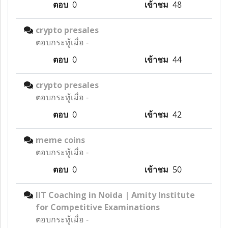
ตอบ
0
เข้าชม
48
crypto presales
ตอบกระทู้เมื่อ
-
ตอบ
0
เข้าชม
44
crypto presales
ตอบกระทู้เมื่อ
-
ตอบ
0
เข้าชม
42
meme coins
ตอบกระทู้เมื่อ
-
ตอบ
0
เข้าชม
50
IIT Coaching in Noida | Amity Institute
for Competitive Examinations
ตอบกระทู้เมื่อ
-