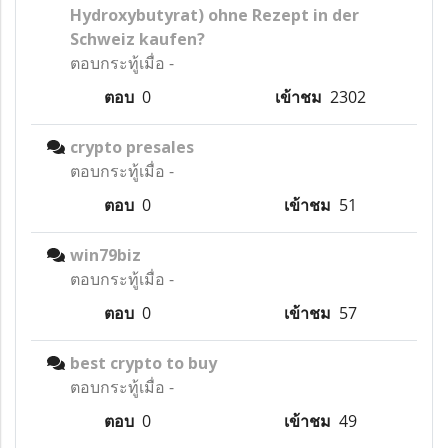
Hydroxybutyrat) ohne Rezept in der
Schweiz kaufen?
ตอบกระทู้เมื่อ
-
ตอบ
0
เข้าชม
2302
crypto presales
ตอบกระทู้เมื่อ
-
ตอบ
0
เข้าชม
51
win79biz
ตอบกระทู้เมื่อ
-
ตอบ
0
เข้าชม
57
best crypto to buy
ตอบกระทู้เมื่อ
-
ตอบ
0
เข้าชม
49