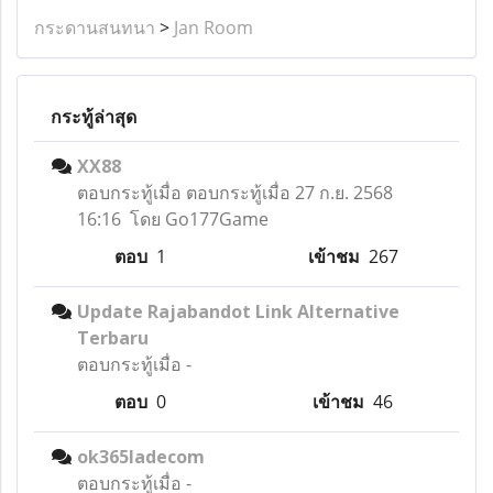
กระดานสนทนา
>
Jan Room
กระทู้ล่าสุด
XX88
ตอบกระทู้เมื่อ
ตอบกระทู้เมื่อ 27 ก.ย. 2568
16:16 โดย Go177Game
ตอบ
1
เข้าชม
267
Update Rajabandot Link Alternative
Terbaru
ตอบกระทู้เมื่อ
-
ตอบ
0
เข้าชม
46
ok365ladecom
ตอบกระทู้เมื่อ
-