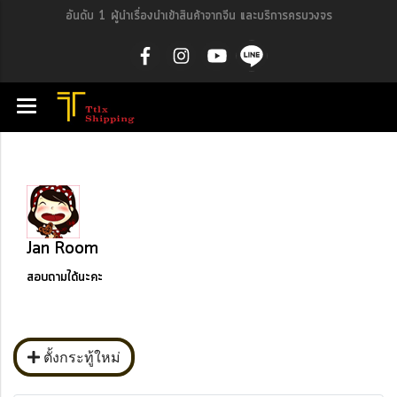
อันดับ 1 ผู้นำเรื่องนำเข้าสินค้าจากจีน และบริการครบวงจร
Jan Room
สอบถามได้นะคะ
ตั้งกระทู้ใหม่