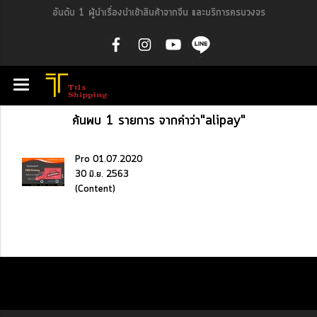
อันดับ 1 ผู้นำเรื่องนำเข้าสินค้าจากจีน และบริการครบวงจร
ค้นพบ 1 รายการ จากคำว่า"alipay"
Pro 01.07.2020
30 มิ.ย. 2563
(Content)