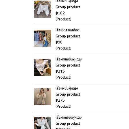
เสื้อแฟชั่นผู้หญิง
Group product
฿182
(Product)
เสื้อเชิ้ตลายสก๊อต
Group product
฿98
(Product)
เสื้อผ้าแฟชั่นผู้หญิง
Group product
฿215
(Product)
เสื้อแฟชั่นผู้หญิง
Group product
฿275
(Product)
เสื้อผ้าแฟชั่นผู้หญิง
Group product