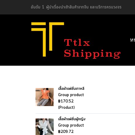
อันดับ 1 ผู้นำเรื่องนำเข้าสินค้าจากจีน และบริการครบวงจร
ห
เสื้อผ้าแฟชั่นเกาหลี
Group product
฿170.52
(Product)
เสื้อผ้าแฟชั่นผู้หญิง
Group product
฿209.72