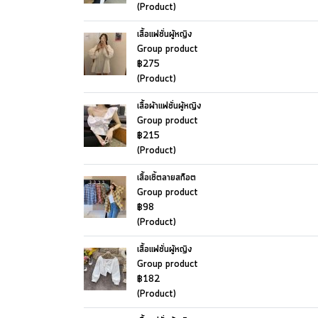
(Product)
เสื้อแฟชั่นผู้หญิง
Group product
฿275
(Product)
เสื้อผ้าแฟชั่นผู้หญิง
Group product
฿215
(Product)
เสื้อเชิ้ตลายสก๊อต
Group product
฿98
(Product)
เสื้อแฟชั่นผู้หญิง
Group product
฿182
(Product)