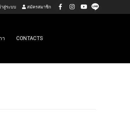
้าสู่ระบบ
สมัครสมาชิก
กา
CONTACTS