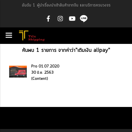
อันดับ 1 ผู้นำเรื่องนำเข้าสินค้าจากจีน และบริการครบวงจร
ค้นพบ 1 รายการ จากคำว่า"เติมเงิน alipay"
Pro 01.07.2020
30 มิ.ย. 2563
(Content)