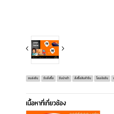
ขนส่งจีน
รับสั่งซื้อ
รับนำเข้า
สั่งซื้อสินค้าจีน
โอนเงินจีน
เนื้อหาที่เกี่ยวข้อง