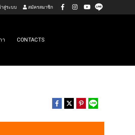
้าสู่ระบบ
สมัครสมาชิก
กา
CONTACTS