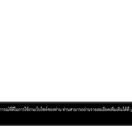
บการณ์ที่ดีในการใช้งานเว็บไซต์ของท่าน ท่านสามารถอ่านรายละเอียดเพิ่มเติมได้ที่