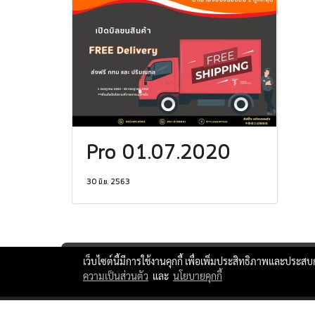
Pro 01.07.2020
30 มิ.ย. 2563
เว็บไซต์นี้มีการใช้งานคุกกี้ เพื่อเพิ่มประสิทธิภาพและประส
ความเป็นส่วนตัว
และ
นโยบายคุกกี้
ttlxshipping © Copyright 2010 All Rights Reserved.