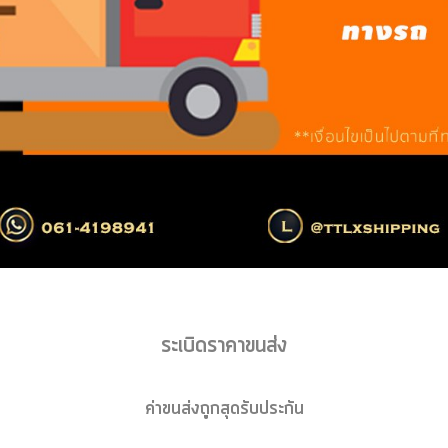
ระเบิดราคาขนส่ง
ค่าขนส่งถูกสุดรับประกัน