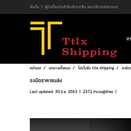
อันดับ 1 ผู้นำเรื่องนำเข้าสินค้าจากจีน และบริการครบวงจร
ห
หน้าแรก
บทความทั้งหมด
โปรโมชั่น ttlx shipping
ระเบิด
ระเบิดราคาขนส่ง
Last updated: 30 มิ.ย. 2563
|
2372 จำนวนผู้เข้าชม
|