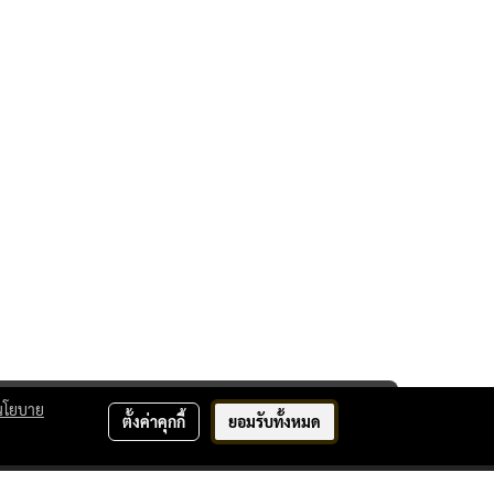
นโยบาย
ตั้งค่าคุกกี้
ยอมรับทั้งหมด