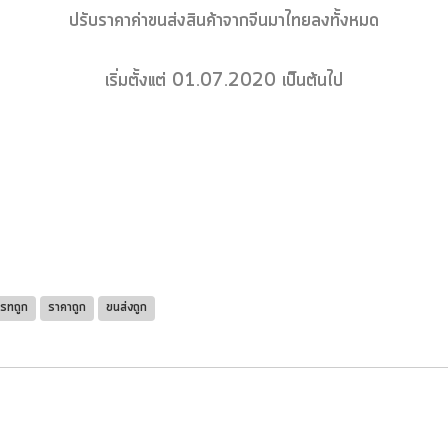
ปรับราคาค่าขนส่งสินค้าจากจีนมาไทยลงทั้งหมด
เริ่มตั้งแต่ 01.07.2020 เป็นต้นไป
เรทถูก
ราคาถูก
ขนส่งถูก